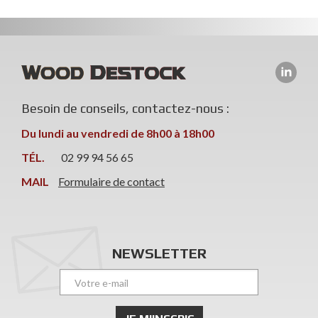
Besoin de conseils, contactez-nous :
Du lundi au vendredi de 8h00 à 18h00
TÉL.
02 99 94 56 65
MAIL
Formulaire de contact
NEWSLETTER