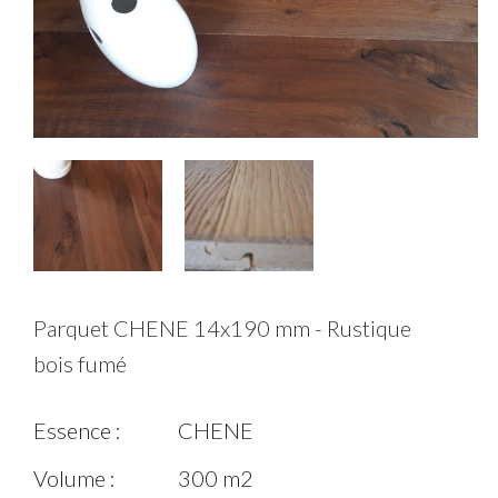
Parquet CHENE 14x190 mm - Rustique
bois fumé
Essence :
CHENE
Volume :
300 m2