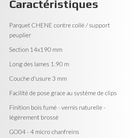
Caractéristiques
Parquet CHENE contre collé / support
peuplier
Section 14x190 mm
Long des lames 1.90 m
Couche d'usure 3 mm
Facilité de pose grace au système de clips
Finition bois fumé - vernis naturelle -
légèrement brossé
GO04 - 4 micro chanfreins