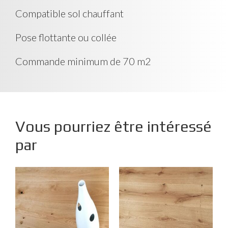
Compatible sol chauffant
Pose flottante ou collée
Commande minimum de 70 m2
Vous pourriez être intéressé
par