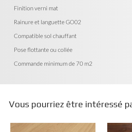
Finition verni mat
Rainure et languette GO02
Compatible sol chauffant
Pose flottante ou collée
Commande minimum de 70 m2
Vous pourriez être intéressé p