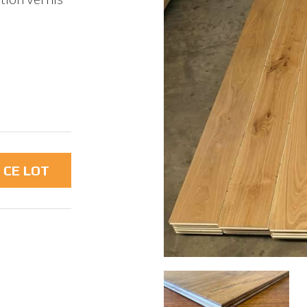
DEMANDE DE PRODUIT
 CE LOT