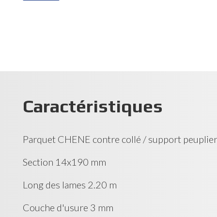
Caractéristiques
Parquet CHENE contre collé / support peuplie
Section 14x190 mm
Long des lames 2.20 m
Couche d'usure 3 mm