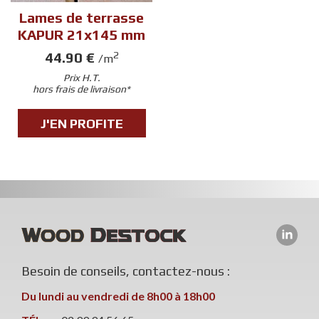
Lames de terrasse
KAPUR 21x145 mm
44.90 €
2
/m
Prix H.T.
hors frais de livraison*
J'EN PROFITE
Besoin de conseils, contactez-nous :
Du lundi au vendredi de 8h00 à 18h00